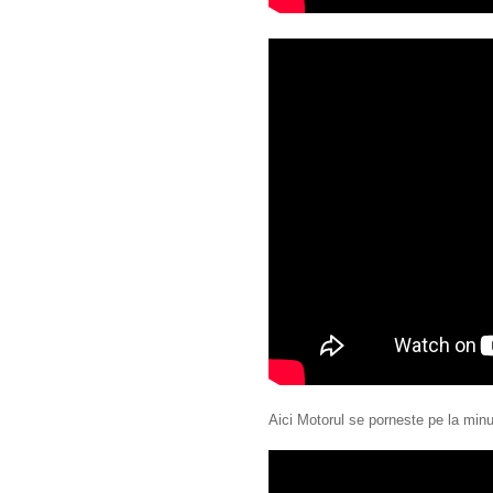
Aici Motorul se porneste pe la minu