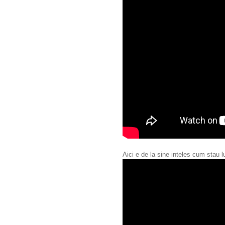
Aici e de la sine inteles cum stau lu